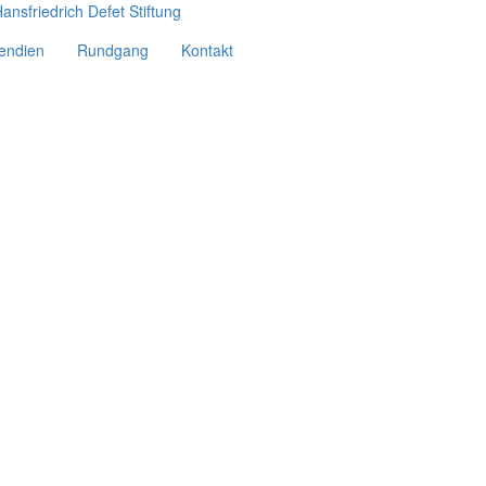
pendien
Rundgang
Kontakt