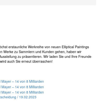
chst erstaunliche Werkreihe von neuen Elliptical Paintings
tigen Werke zu Sammlern und Kunden gehen, haben wir
Ausstellung zu präsentieren. Wir laden Sie und Ihre Freunde
 wird auch Sie erneut überraschen!
tscheidung / 19.02.2023