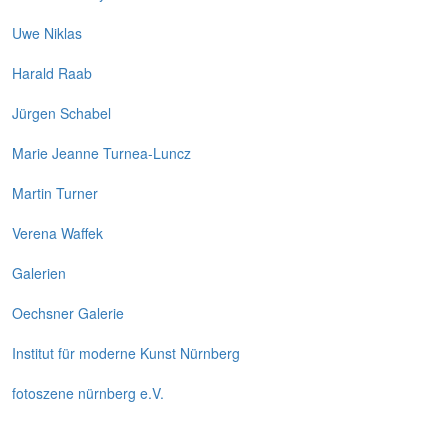
Uwe Niklas
Harald Raab
Jürgen Schabel
Marie Jeanne Turnea-Luncz
Martin Turner
Verena Waffek
Galerien
Oechsner Galerie
Institut für moderne Kunst Nürnberg
fotoszene nürnberg e.V.