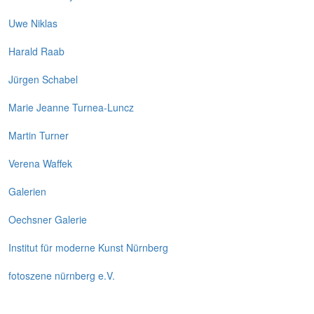
Uwe Niklas
Harald Raab
Jürgen Schabel
Marie Jeanne Turnea-Luncz
Martin Turner
Verena Waffek
Galerien
Oechsner Galerie
Institut für moderne Kunst Nürnberg
fotoszene nürnberg e.V.