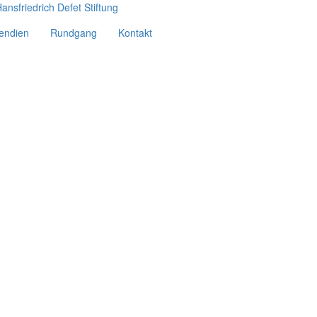
pendien
Rundgang
Kontakt