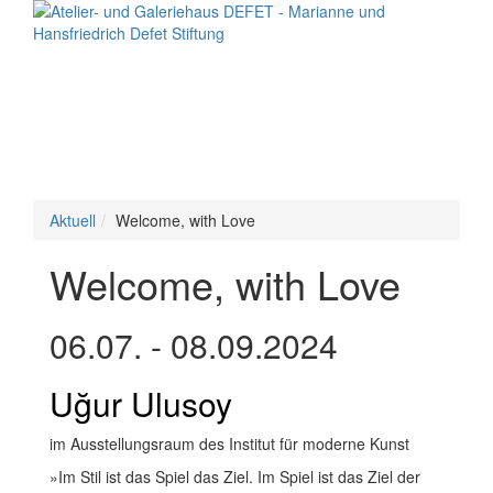
Toggle
navigation
Aktuell
Welcome, with Love
Welcome, with Love
06.07. - 08.09.2024
Uğur Ulusoy
im Ausstellungsraum des Institut für moderne Kunst
»Im Stil ist das Spiel das Ziel. Im Spiel ist das Ziel der