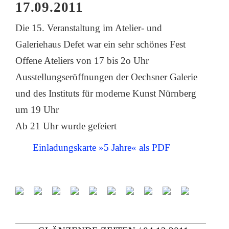
17.09.2011
Die 15. Veranstaltung im Atelier- und
Galeriehaus Defet war ein sehr schönes Fest
Offene Ateliers von 17 bis 2o Uhr
Ausstellungseröffnungen der Oechsner Galerie
und des Instituts für moderne Kunst Nürnberg
um 19 Uhr
Ab 21 Uhr wurde gefeiert
Einladungskarte »5 Jahre« als PDF