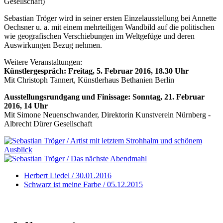
Gesellschaft)
Sebastian Tröger wird in seiner ersten Einzelausstellung bei Annette
Oechsner u. a. mit einem mehrteiligen Wandbild auf die politischen
wie geografischen Verschiebungen im Weltgefüge und deren
Auswirkungen Bezug nehmen.
Weitere Veranstaltungen:
Künstlergespräch: Freitag, 5. Februar 2016, 18.30 Uhr
Mit Christoph Tannert, Künstlerhaus Bethanien Berlin
Ausstellungsrundgang und Finissage: Sonntag, 21. Februar
2016, 14 Uhr
Mit Simone Neuenschwander, Direktorin Kunstverein Nürnberg -
Albrecht Dürer Gesellschaft
Herbert Liedel / 30.01.2016
Schwarz ist meine Farbe / 05.12.2015