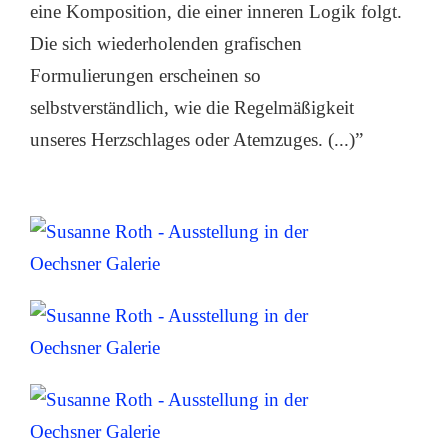
eine Komposition, die einer inneren Logik folgt.
Die sich wiederholenden grafischen
Formulierungen erscheinen so
selbstverständlich, wie die Regelmäßigkeit
unseres Herzschlages oder Atemzuges. (...)”