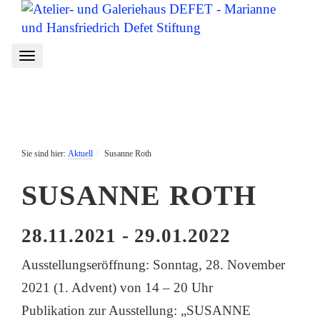
Toggle
navigation
Aktuell
Susanne Roth
SUSANNE ROTH
28.11.2021 - 29.01.2022
Ausstellungseröffnung: Sonntag, 28. November
2021 (1. Advent) von 14 – 20 Uhr
Publikation zur Ausstellung: „SUSANNE