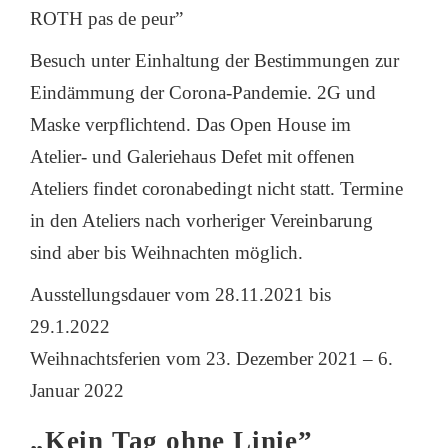
ROTH pas de peur”
Besuch unter Einhaltung der Bestimmungen zur
Eindämmung der Corona-Pandemie. 2G und
Maske verpflichtend. Das Open House im
Atelier- und Galeriehaus Defet mit offenen
Ateliers findet coronabedingt nicht statt. Termine
in den Ateliers nach vorheriger Vereinbarung
sind aber bis Weihnachten möglich.
Ausstellungsdauer vom 28.11.2021 bis
29.1.2022
Weihnachtsferien vom 23. Dezember 2021 – 6.
Januar 2022
„Kein Tag ohne Linie”