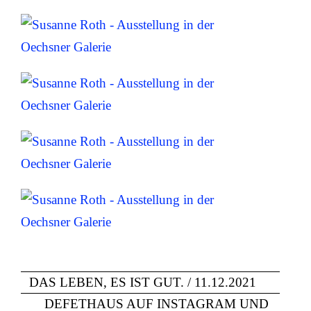
DAS LEBEN, ES IST GUT. / 11.12.2021
DEFETHAUS AUF INSTAGRAM UND