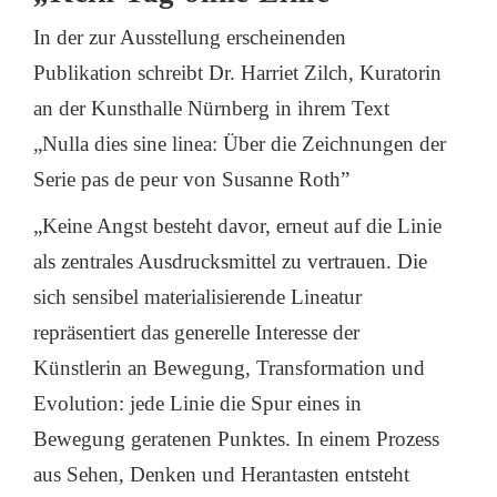
In der zur Ausstellung erscheinenden
Publikation schreibt Dr. Harriet Zilch, Kuratorin
an der Kunsthalle Nürnberg in ihrem Text
„Nulla dies sine linea: Über die Zeichnungen der
Serie pas de peur von Susanne Roth”
„Keine Angst besteht davor, erneut auf die Linie
als zentrales Ausdrucksmittel zu vertrauen. Die
sich sensibel materialisierende Lineatur
repräsentiert das generelle Interesse der
Künstlerin an Bewegung, Transformation und
Evolution: jede Linie die Spur eines in
Bewegung geratenen Punktes. In einem Prozess
aus Sehen, Denken und Herantasten entsteht