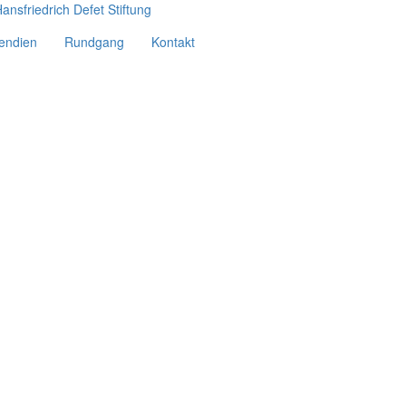
pendien
Rundgang
Kontakt