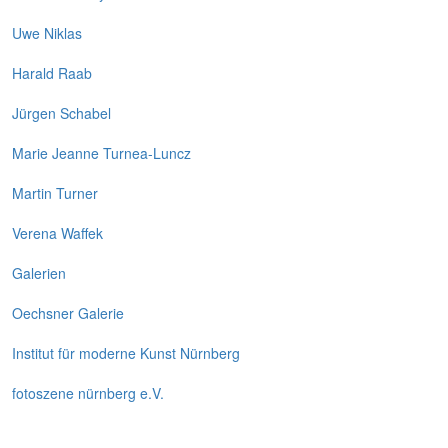
Uwe Niklas
Harald Raab
Jürgen Schabel
Marie Jeanne Turnea-Luncz
Martin Turner
Verena Waffek
Galerien
Oechsner Galerie
Institut für moderne Kunst Nürnberg
fotoszene nürnberg e.V.