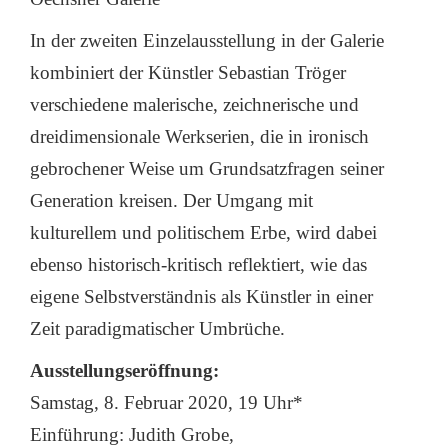
In der zweiten Einzelausstellung in der Galerie
kombiniert der Künstler Sebastian Tröger
verschiedene malerische, zeichnerische und
dreidimensionale Werkserien, die in ironisch
gebrochener Weise um Grundsatzfragen seiner
Generation kreisen. Der Umgang mit
kulturellem und politischem Erbe, wird dabei
ebenso historisch-kritisch reflektiert, wie das
eigene Selbstverständnis als Künstler in einer
Zeit paradigmatischer Umbrüche.
Ausstellungseröffnung:
Samstag, 8. Februar 2020, 19 Uhr*
Einführung: Judith Grobe,