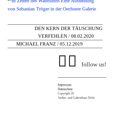
DEN KERN DER TÄUSCHUNG
VERFEHLEN / 08.02.2020
MICHAEL FRANZ / 05.12.2019
follow us!
Impressum
Datenschutz
Copyright 26
Atelier- und Galeriehaus Defet