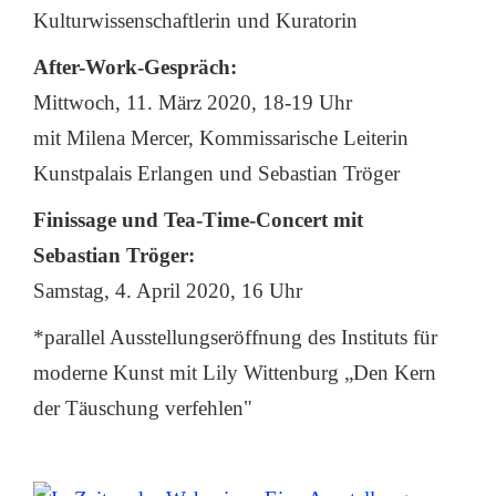
Kulturwissenschaftlerin und Kuratorin
After-Work-Gespräch:
Mittwoch, 11. März 2020, 18-19 Uhr
mit Milena Mercer, Kommissarische Leiterin
Kunstpalais Erlangen und Sebastian Tröger
Finissage und Tea-Time-Concert mit
Sebastian Tröger:
Samstag, 4. April 2020, 16 Uhr
*parallel Ausstellungseröffnung des Instituts für
moderne Kunst mit Lily Wittenburg „Den Kern
der Täuschung verfehlen"