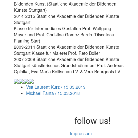
Bildenden Kunst (Staatliche Akademie der Bildenden
Künste Stuttgart)
2014-2015 Staatliche Akademie der Bildenden Künste
Stuttgart
Klasse für Intermediales Gestalten Prof. Wolfgang
Mayer und Prof. Christina Gomez Barrio (Discoteca
Flaming Star)
2009-2014 Staatliche Akademie der Bildenden Künste
Stuttgart Klasse für Malerei Prof. Reto Boller
2007-2009 Staatliche Akademie der Bildenden Künste
Stuttgart künstlerisches Grundstudium bei Prof. Andreas
Opiolka, Eva Maria Kollischan i.V. & Vera Bourgeois i.V.
Veit Laurent Kurz / 15.03.2019
Michael Fanta / 15.03.2018
follow us!
Impressum